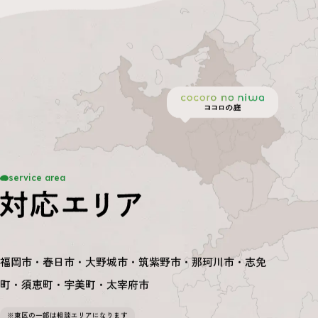
service area
福岡市・春日市・大野城市・筑紫野市・那珂川市・志免
町・須恵町・宇美町・太宰府市
※東区の一部は相談エリアになります