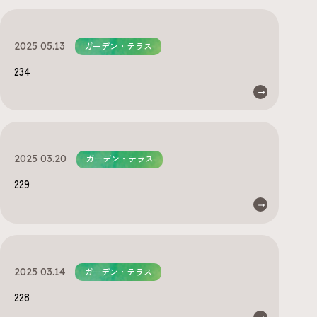
2025 05.13
ガーデン・テラス
234
2025 03.20
ガーデン・テラス
229
2025 03.14
ガーデン・テラス
228