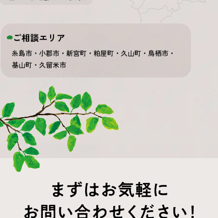
ご相談エリア
糸島市・小郡市・新宮町・粕屋町・久山町・鳥栖市・
基山町・久留米市