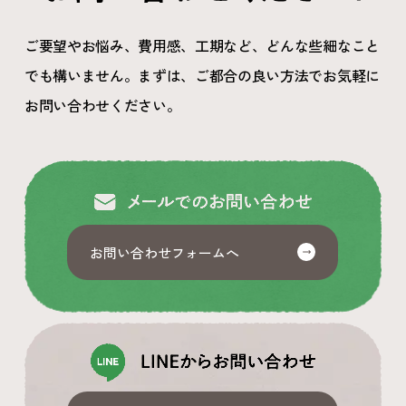
ご要望やお悩み、費用感、工期など、どんな些細なこと
でも構いません。
まずは、ご都合の良い方法でお気軽に
お問い合わせください。
お問い合わせフォームへ