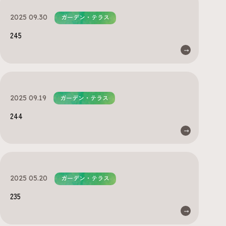
2025 09.30
ガーデン・テラス
245
2025 09.19
ガーデン・テラス
244
2025 05.20
ガーデン・テラス
235