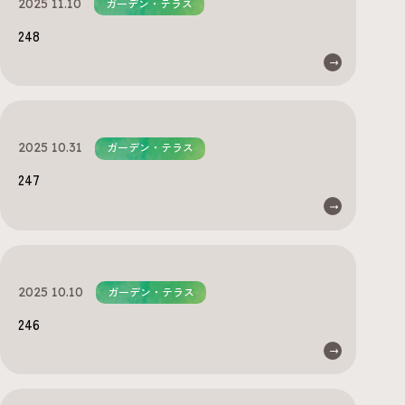
2025 11.10
ガーデン・テラス
248
2025 10.31
ガーデン・テラス
247
2025 10.10
ガーデン・テラス
246