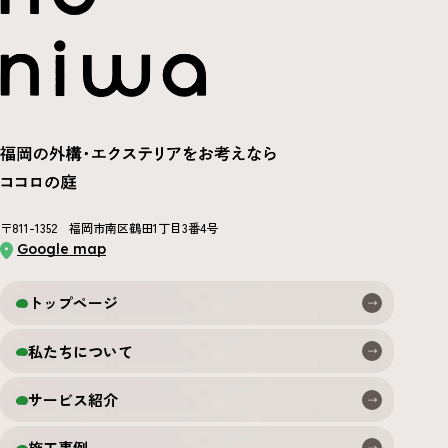
〒811-1352 福岡市南区鶴田1丁目3番4号
Google map
トップページ
私たちについて
サービス紹介
施工事例