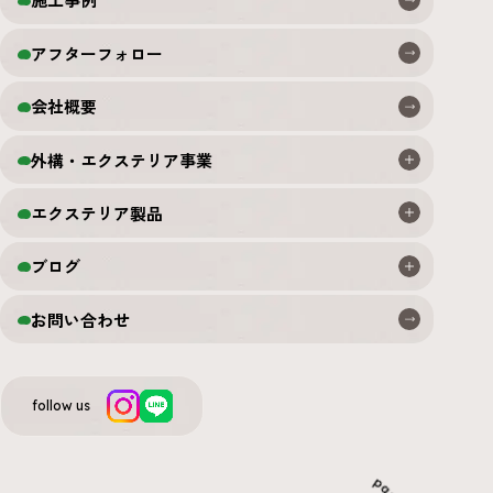
アフターフォロー
会社概要
外構・エクステリア事業
エクステリア製品
ブログ
お問い合わせ
follow us