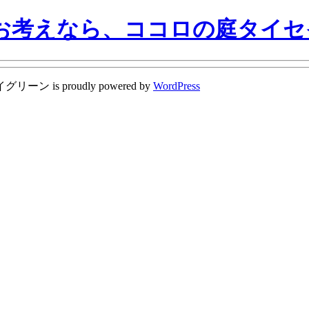
お考えなら、ココロの庭タイセ
 proudly powered by
WordPress