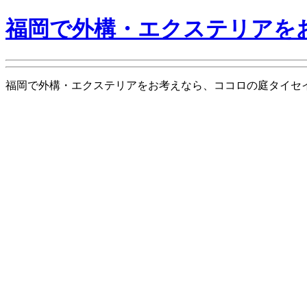
福岡で外構・エクステリアを
福岡で外構・エクステリアをお考えなら、ココロの庭タイセイグリーン is